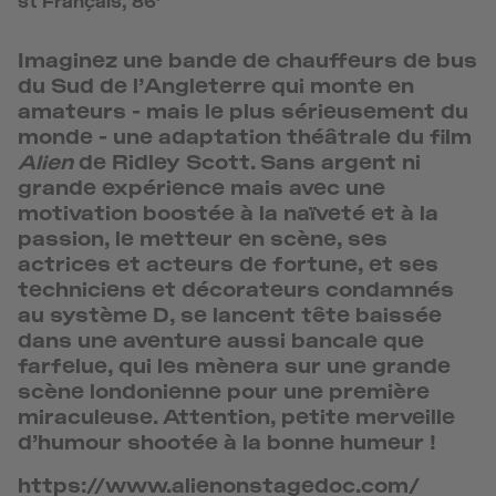
Imaginez une bande de chauffeurs de bus
du Sud de l’Angleterre qui monte en
amateurs - mais le plus sérieusement du
monde - une adaptation théâtrale du film
Alien
de Ridley Scott. Sans argent ni
grande expérience mais avec une
motivation boostée à la naïveté et à la
passion, le metteur en scène, ses
actrices et acteurs de fortune, et ses
techniciens et décorateurs condamnés
au système D, se lancent tête baissée
dans une aventure aussi bancale que
farfelue, qui les mènera sur une grande
scène londonienne pour une première
miraculeuse. Attention, petite merveille
d’humour shootée à la bonne humeur !
https://www.alienonstagedoc.com/