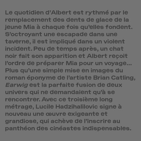
Le quotidien d’Albert est rythmé par le
remplacement des dents de glace de la
jeune Mia à chaque fois qu’elles fondent.
S’octroyant une escapade dans une
taverne, il est impliqué dans un violent
incident. Peu de temps après, un chat
noir fait son apparition et Albert reçoit
l’ordre de préparer Mia pour un voyage…
Plus qu’une simple mise en images du
roman éponyme de l’artiste Brian Catling,
Earwig
est la parfaite fusion de deux
univers qui ne demandaient qu’à se
rencontrer. Avec ce troisième long
métrage, Lucile Hadzihalilovic signe à
nouveau une œuvre exigeante et
grandiose, qui achève de l’inscrire au
panthéon des cinéastes indispensables.