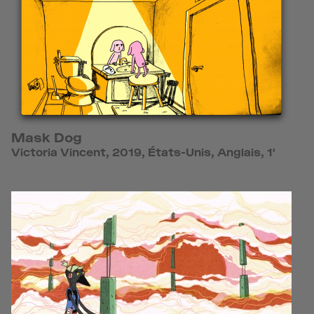
Mask Dog
Victoria Vincent, 2019, États-Unis, Anglais, 1'