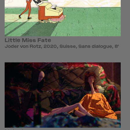
Little Miss Fate
Joder von Rotz, 2020, Suisse, Sans dialogue, 8'