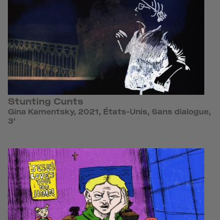
Stunting Cunts
Gina Kamentsky, 2021, États-Unis, Sans dialogue,
3’