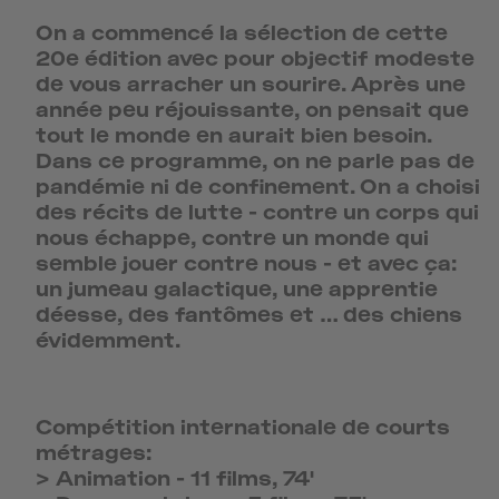
On a commencé la sélection de cette
20e édition avec pour objectif modeste
de vous arracher un sourire. Après une
année peu réjouissante, on pensait que
tout le monde en aurait bien besoin.
Dans ce programme, on ne parle pas de
pandémie ni de confinement. On a choisi
des récits de lutte - contre un corps qui
nous échappe, contre un monde qui
semble jouer contre nous - et avec ça:
un jumeau galactique, une apprentie
déesse, des fantômes et … des chiens
évidemment.
Compétition internationale de courts
métrages:
>
Animation
-
11 films, 74'