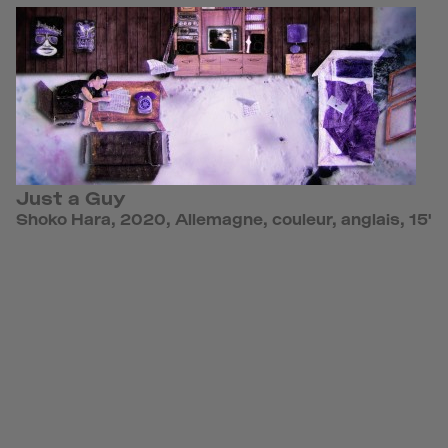
Just a Guy
Shoko Hara, 2020, Allemagne, couleur, anglais, 15'