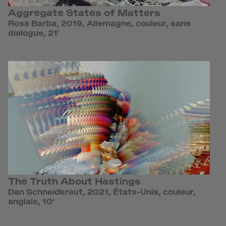
Aggregate States of Matters
Rosa Barba, 2019, Allemagne, couleur, sans
dialogue, 21'
The Truth About Hastings
Dan Schneidkraut, 2021, États-Unis, couleur,
anglais, 10'