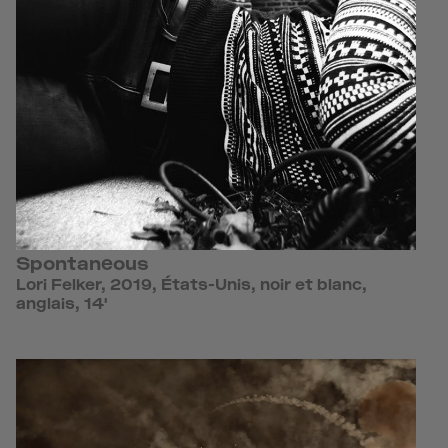
Spontaneous
Lori Felker, 2019, États-Unis, noir et blanc,
anglais, 14'