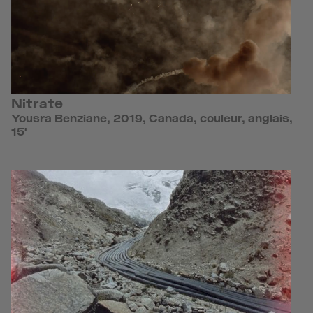
Nitrate
Yousra Benziane, 2019, Canada, couleur, anglais,
15'