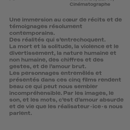
Cinématographe
Une immersion au cœur de récits et de
témoignages résolument
contemporains.
Des réalités qui s’entrechoquent.
La mort et la solitude, la violence et le
divertissement, la nature humaine et
non humaine, des chiffres et des
gestes, et de l’amour brut.
Les personnages entremêlés et
présentés dans ces cinq films rendent
beau ce qui peut nous sembler
incompréhensible. Par les images, le
son, et les mots, c’est d’amour absurde
et de vie que les réalisateur·ice·s nous
parlent.