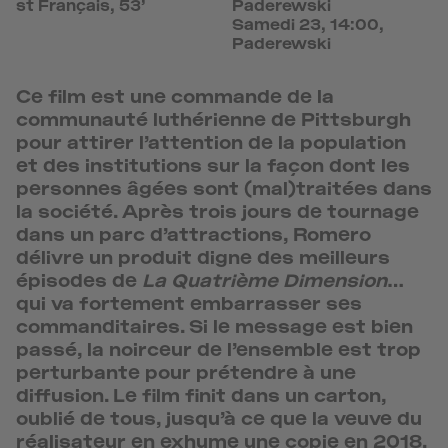
st Français, 53’
Paderewski
Samedi 23, 14:00,
Paderewski
Ce film est une commande de la
communauté luthérienne de Pittsburgh
pour attirer l’attention de la population
et des institutions sur la façon dont les
personnes âgées sont (mal)traitées dans
la société. Après trois jours de tournage
dans un parc d’attractions, Romero
délivre un produit digne des meilleurs
épisodes de
La Quatrième Dimension
…
qui va fortement embarrasser ses
commanditaires. Si le message est bien
passé, la noirceur de l’ensemble est trop
perturbante pour prétendre à une
diffusion. Le film finit dans un carton,
oublié de tous, jusqu’à ce que la veuve du
réalisateur en exhume une copie en 2018.