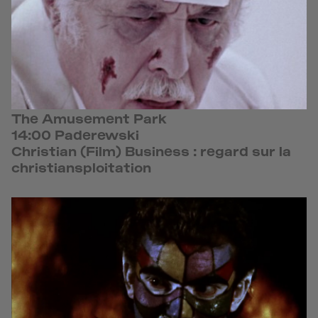
The Amusement Park
14:00 Paderewski
Christian (Film) Business : regard sur la
christiansploitation