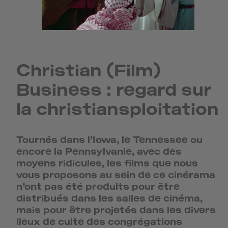
Christian (Film)
Business : regard sur
la christiansploitation
Tournés dans l’Iowa, le Tennessee ou
encore la Pennsylvanie, avec des
moyens ridicules, les films que nous
vous proposons au sein de ce cinérama
n’ont pas été produits pour être
distribués dans les salles de cinéma,
mais pour être projetés dans les divers
lieux de culte des congrégations