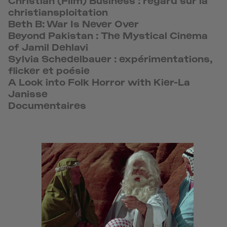
christiansploitation
Beth B: War Is Never Over
Beyond Pakistan : The Mystical Cinema
of Jamil Dehlavi
Sylvia Schedelbauer : expérimentations,
flicker et poésie
A Look into Folk Horror with Kier-La
Janisse
Documentaires