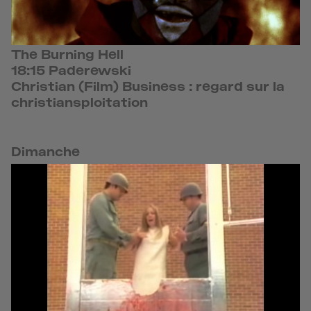
The Burning Hell
18:15 Paderewski
Christian (Film) Business : regard sur la
christiansploitation
Dimanche