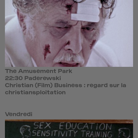
The Amusement Park
22:30 Paderewski
Christian (Film) Business : regard sur la
christiansploitation
Vendredi